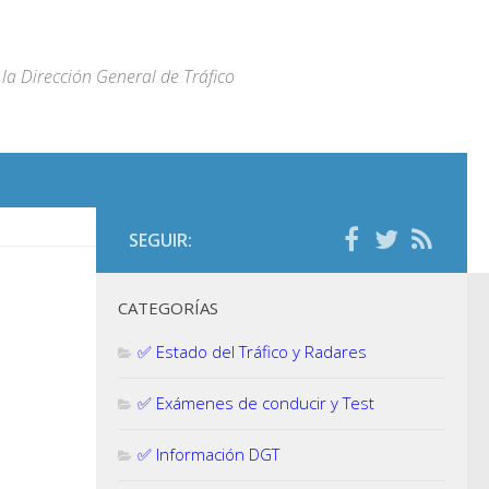
la Dirección General de Tráfico
SEGUIR:
CATEGORÍAS
✅ Estado del Tráfico y Radares
✅ Exámenes de conducir y Test
✅ Información DGT