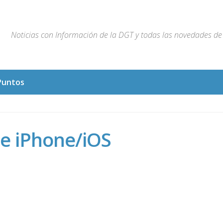
Noticias con Información de la DGT y todas las novedades de 
Puntos
e iPhone/iOS