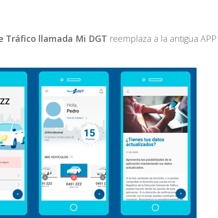
de Tráfico llamada Mi DGT
reemplaza a la antigua APP