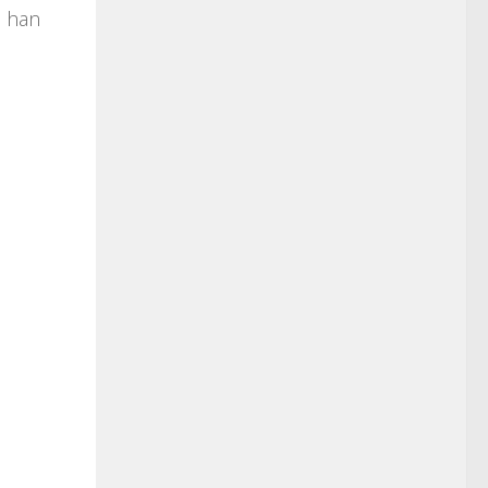
o han