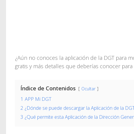
¿Aún no conoces la aplicación de la DGT para mó
gratis y más detalles que deberías conocer para
Índice de Contenidos
Ocultar
1
APP Mi DGT
2
¿Dónde se puede descargar la Aplicación de la DG
3
¿Qué permite esta Aplicación de la Dirección Gener