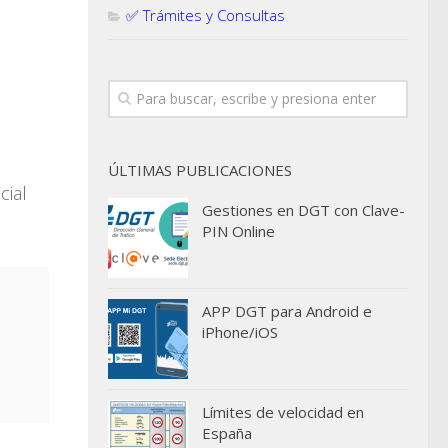
✅ Trámites y Consultas
ÚLTIMAS PUBLICACIONES
cial
Gestiones en DGT con Clave-
PIN Online
APP DGT para Android e
iPhone/iOS
Límites de velocidad en
España