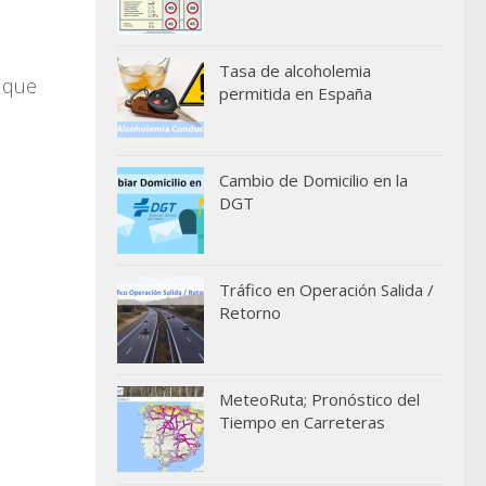
Tasa de alcoholemia
 que
permitida en España
Cambio de Domicilio en la
DGT
Tráfico en Operación Salida /
Retorno
MeteoRuta; Pronóstico del
Tiempo en Carreteras