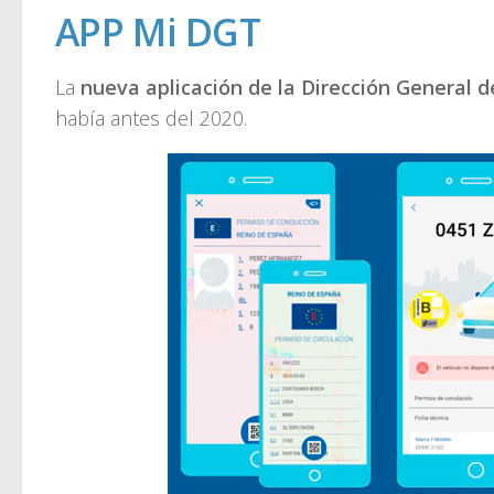
APP Mi DGT
La
nueva aplicación de la Dirección General 
había antes del 2020.