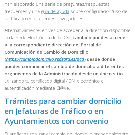
han elaborado una serie de preguntas/respuestas
frecuentes y una
guía de ayuda
sobre configuración/uso del
certificado en diferentes navegadores.
Alternativamente, en vez de acceder a la dirección disponible
en la Sede Electrónica de la DGT,
también puedes acceder
a la correspondiente dirección del Portal de
Comunicación de Cambio de Domicilio
(
https://cambiodomicilio.redsara.es/pcd
) desde donde
puedes comunicar el cambio de domicilio a diferentes
organismos de la Administración desde un único sitio
utilizando tu certificado digital / DNI electrónico o
autentificación mediante Cl@ve.
Trámites para cambiar domicilio
en Jefaturas de Tráfico o en
Ayuntamientos con convenio
Si prefieres realizar el cambio del domicilio presencialmente