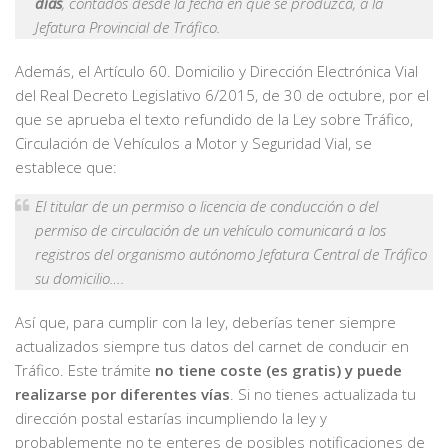
días
, contados desde la fecha en que se produzca, a la
Jefatura Provincial de Tráfico.
Además, el Artículo 60. Domicilio y Dirección Electrónica Vial
del Real Decreto Legislativo 6/2015, de 30 de octubre, por el
que se aprueba el texto refundido de la Ley sobre Tráfico,
Circulación de Vehículos a Motor y Seguridad Vial, se
establece que:
El titular de un permiso o licencia de conducción o del
permiso de circulación de un vehículo comunicará a los
registros del organismo autónomo Jefatura Central de Tráfico
su domicilio….
Así que, para cumplir con la ley, deberías tener siempre
actualizados siempre tus datos del carnet de conducir en
Tráfico. Este trámite
no tiene coste (es gratis) y puede
realizarse por diferentes vías
. Si no tienes actualizada tu
dirección postal estarías incumpliendo la ley y
probablemente no te enteres de posibles notificaciones de