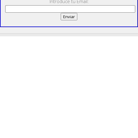
Introduce tu Email: