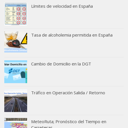
Límites de velocidad en España
Tasa de alcoholemia permitida en España
Cambio de Domicilio en la DGT
Tráfico en Operación Salida / Retorno
MeteoRuta; Pronóstico del Tiempo en
Carreteras