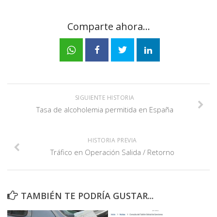
Comparte ahora...
SIGUIENTE HISTORIA
Tasa de alcoholemia permitida en España
HISTORIA PREVIA
Tráfico en Operación Salida / Retorno
TAMBIÉN TE PODRÍA GUSTAR...