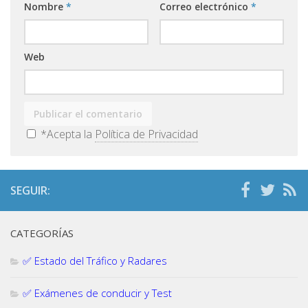
Nombre
*
Correo electrónico
*
Web
*Acepta la
Política de Privacidad
SEGUIR:
CATEGORÍAS
✅ Estado del Tráfico y Radares
✅ Exámenes de conducir y Test