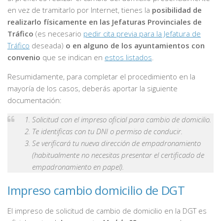
en vez de tramitarlo por Internet, tienes la
posibilidad de
realizarlo físicamente en las Jefaturas Provinciales de
Tráfico
(es necesario
pedir cita previa para la Jefatura de
Tráfico
deseada)
o en alguno de los ayuntamientos con
convenio
que se indican en
estos listados
.
Resumidamente, para completar el procedimiento en la
mayoría de los casos, deberás aportar la siguiente
documentación:
Solicitud con el impreso oficial para cambio de domicilio.
Te identificas con tu DNI o permiso de conducir.
Se verificará tu nueva dirección de empadronamiento
(habitualmente no necesitas presentar el certificado de
empadronamiento en papel).
Impreso cambio domicilio de DGT
El impreso de solicitud de cambio de domicilio en la DGT es