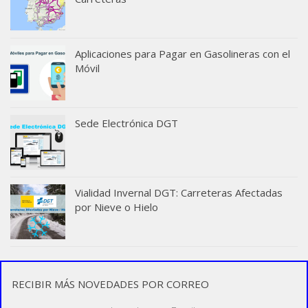
Aplicaciones para Pagar en Gasolineras con el
Móvil
Sede Electrónica DGT
Vialidad Invernal DGT: Carreteras Afectadas
por Nieve o Hielo
RECIBIR MÁS NOVEDADES POR CORREO