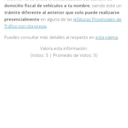
domicilio fiscal de vehículos a tu nombre
, siendo este un
trámite diferente al anterior que solo puede realizarse
presencialmente
en alguna de las
Jefaturas Provinciales de
Tráfico con cita previa
.
Puedes consultar más detalles al respecto en
esta página
.
Valora esta información:
(Votos:
5
| Promedio de Votos:
5
)