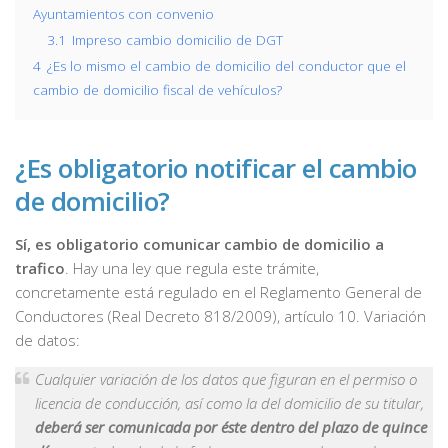
Ayuntamientos con convenio
3.1
Impreso cambio domicilio de DGT
4
¿Es lo mismo el cambio de domicilio del conductor que el
cambio de domicilio fiscal de vehículos?
¿Es obligatorio notificar el cambio
de domicilio?
Sí, es obligatorio comunicar cambio de domicilio a
trafico
. Hay una ley que regula este trámite,
concretamente está regulado en el Reglamento General de
Conductores (Real Decreto 818/2009), artículo 10. Variación
de datos:
Cualquier variación de los datos que figuran en el permiso o
licencia de conducción, así como la del domicilio de su titular,
deberá ser comunicada por éste dentro del plazo de quince