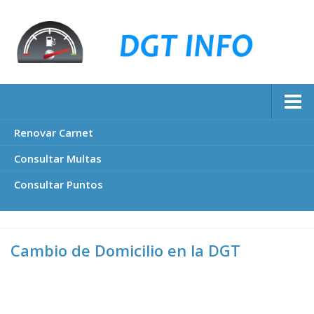
Renovar Carnet
Consultar Multas
Consultar Puntos
Cambio de Domicilio en la DGT