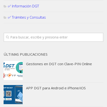
✅ Información DGT
✅ Trámites y Consultas
ÚLTIMAS PUBLICACIONES
Gestiones en DGT con Clave-PIN Online
APP DGT para Android e iPhone/iOS