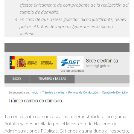
efectos únicamente de comprobante de la realización del
cambio de domicilio.
En caso de que desees guardar dicho justificante, debes
pulsar el botón de imprimir/guardar en la última
ventana.
Ten en cuenta que necesitarás tener instalado el programa
Autofirma desarrollado por el Ministerio de Hacienda y
Administraciones Públicas. Si tienes alguna duda al respecto,