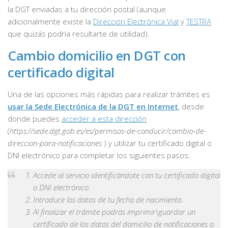
la DGT enviadas a tu dirección postal (aunque
adicionalmente existe la
Dirección Electrónica Vial
y
TESTRA
que quizás podría resultarte de utilidad).
Cambio domicilio en DGT con
certificado digital
Una de las opciones más rápidas para realizar trámites es
usar la Sede Electrónica de la DGT en Internet
, desde
donde puedes
acceder a esta dirección
(
https://sede.dgt.gob.es/es/permisos-de-conducir/cambio-de-
direccion-para-notificaciones
) y utilizar tu certificado digital o
DNI electrónico para completar los siguientes pasos:
Accede al servicio identificándote con tu certificado digital
o DNI electrónico.
Introduce los datos de tu fecha de nacimiento.
Al finalizar el trámite podrás imprimir\guardar un
certificado de los datos del domicilio de notificaciones a