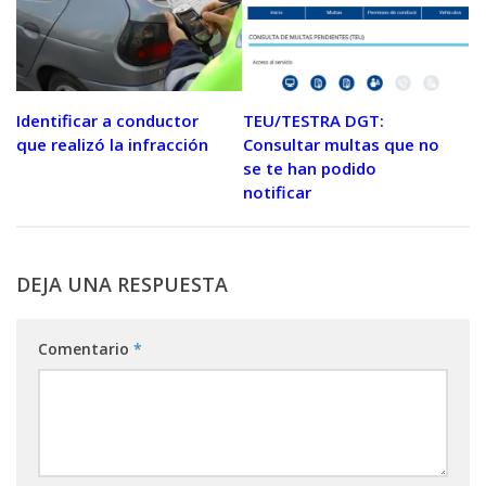
Identificar a conductor
TEU/TESTRA DGT:
que realizó la infracción
Consultar multas que no
se te han podido
notificar
DEJA UNA RESPUESTA
Comentario
*