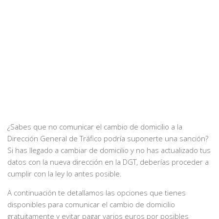
¿Sabes que no comunicar el cambio de domicilio a la
Dirección General de Tráfico podría suponerte una sanción?
Si has llegado a cambiar de domicilio y no has actualizado tus
datos con la nueva dirección en la DGT, deberías proceder a
cumplir con la ley lo antes posible.
A continuación te detallamos las opciones que tienes
disponibles para comunicar el cambio de domicilio
gratuitamente y evitar pagar varios euros por posibles