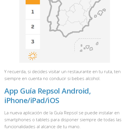
Y recuerda, si decides visitar un restaurante en tu ruta, ten
siempre en cuenta no conducir si bebes alcohol.
App Guía Repsol Android,
iPhone/iPad/iOS
La nueva aplicación de la Guía Repsol se puede instalar en
smartphones o tablets para disponer siempre de todas las
funcionalidades al alcance de tu mano.