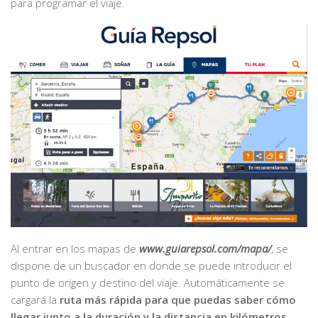
para programar el viaje.
Al entrar en los mapas de
www.guiarepsol.com/mapa/
, se
dispone de un buscador en donde se puede introducir el
punto de origen y destino del viaje. Automáticamente se
cargará la
ruta más rápida para que puedas saber cómo
llegar junto a la duración y la distancia en kilómetros,