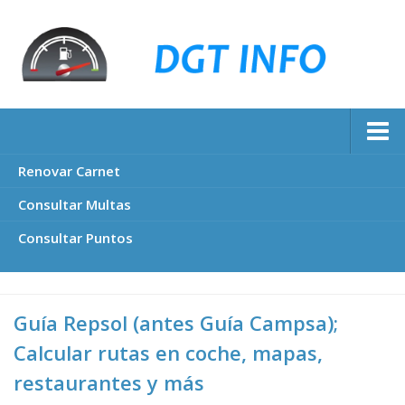
Renovar Carnet
Consultar Multas
Consultar Puntos
Guía Repsol (antes Guía Campsa);
Calcular rutas en coche, mapas,
restaurantes y más