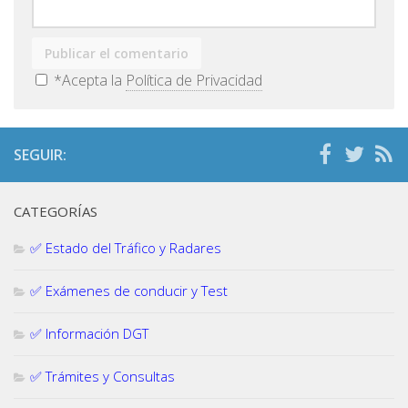
*Acepta la
Política de Privacidad
SEGUIR:
CATEGORÍAS
✅ Estado del Tráfico y Radares
✅ Exámenes de conducir y Test
✅ Información DGT
✅ Trámites y Consultas