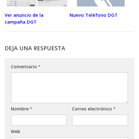
Ver anuncio de la
Nuevo Teléfono DGT
campaña DGT
DEJA UNA RESPUESTA
Comentario
*
Nombre
*
Correo electrónico
*
Web