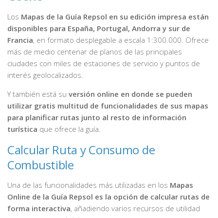
Los
Mapas de la Guía Repsol en su edición impresa están
disponibles para España, Portugal, Andorra y sur de
Francia
, en formato desplegable a escala 1:300.000. Ofrece
más de medio centenar de planos de las principales
ciudades con miles de estaciones de servicio y puntos de
interés geolocalizados.
Y también está su
versión online en donde se pueden
utilizar gratis multitud de funcionalidades de sus mapas
para planificar rutas junto al resto de información
turística
que ofrece la guía.
Calcular Ruta y Consumo de
Combustible
Una de las funcionalidades más utilizadas en los
Mapas
Online de la Guía Repsol es la opción de calcular rutas de
forma interactiva
, añadiendo varios recursos de utilidad