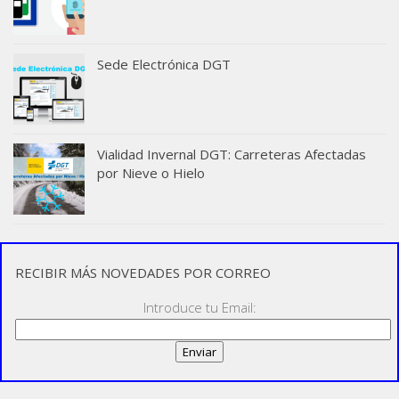
Sede Electrónica DGT
Vialidad Invernal DGT: Carreteras Afectadas
por Nieve o Hielo
RECIBIR MÁS NOVEDADES POR CORREO
Introduce tu Email: