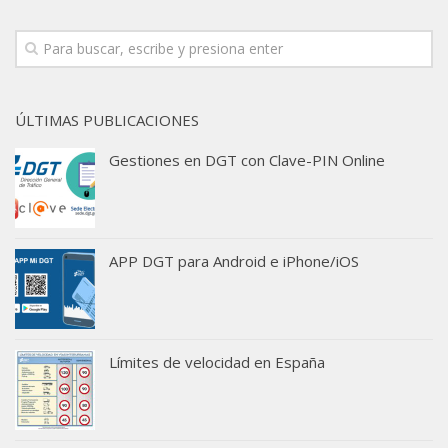
ÚLTIMAS PUBLICACIONES
Gestiones en DGT con Clave-PIN Online
APP DGT para Android e iPhone/iOS
Límites de velocidad en España