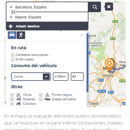
En el mapa se marcarán diferentes puntos recomendados
que se muestran en la parte inferior (restaurantes, hoteles,
monumentos, rutas senderistas, etc.). Si se desea filtrar