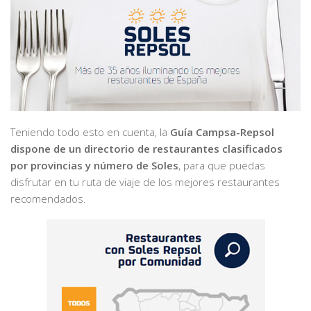
Teniendo todo esto en cuenta, la
Guía Campsa-Repsol
dispone de un directorio de restaurantes clasificados
por provincias y número de Soles
, para que puedas
disfrutar en tu ruta de viaje de los mejores restaurantes
recomendados.