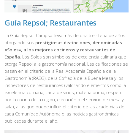
Guía Repsol; Restaurantes
La Guía Repsol-Campsa lleva más de una treintena de años
otorgando sus
prestigiosas distinciones, denominadas
«Soles», a los mejores cocineros y restaurantes de
España
. Los Soles son símbolos de excelencia culinaria que
otorga Repsol a la gastronomía nacional. Las calificaciones se
basan en el criterio de la Real Academia Española de la
Gastronomía (RAEG), de la Cofradía de la Buena Mesa y los
inspectores de restaurantes (valorando elementos como la
excelencia culinaria, carta de vinos, materia prima, respeto
por la cocina de la región, ejecución o el servicio de mesa y
sala), a las que puede influir el criterio de las academias de
cada Comunidad Autónoma o las noticias gastronómicas
publicadas durante el año.