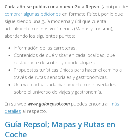
Cada año se publica una nueva Guía Repsol
(aquí puedes
comprar algunas ediciones
en formato físico), por lo que
sigue siendo una guía moderna y útil que cuenta
actualmente con dos volúmenes (Mapas y Turismo),
abordando los siguientes puntos:
Información de las carreteras.
Contenidos de qué visitar en cada localidad, qué
restaurante descubrir y dónde alojarse.
Propuestas turísticas únicas para hacer el camino a
través de rutas sensoriales y gastronómicas.
Una web actualizada diariamente con novedades
sobre el universo de viajes y gastronomía.
En su web
www.guiarepsol.com
puedes encontrar
más
detalles
al respecto.
Guía Repsol; Mapas y Rutas en
Coche