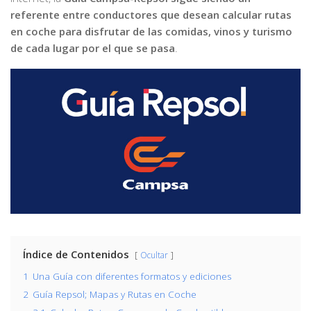
referente entre conductores que desean calcular rutas
en coche para disfrutar de las comidas, vinos y turismo
de cada lugar por el que se pasa
.
Índice de Contenidos
Ocultar
1
Una Guía con diferentes formatos y ediciones
2
Guía Repsol; Mapas y Rutas en Coche