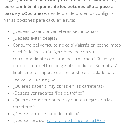
pero también dispones de los botones «Ruta paso a
paso» y «Opciones»
, desde donde podemos configurar
varias opciones para calcular la ruta;
¿Deseas pasar por carreteras secundarias?
¿Deseas evitar peajes?
Consumo del vehículo; Indica si viajarás en coche, moto
o vehículo industrial ligero/pesado con su
correspondiente consumo de litros cada 100 km y el
precio actual del litro de gasolina o diesel. Se motrará
finalmente el importe de combustible calculado para
realizar la ruta elegida.
¿Quieres saber si hay obras en las carreteras?
¿Deseas ver radares fijos de tráfico?
¿Quieres conocer dónde hay puntos negros en las
carreteras?
¿Deseas ver el estado del tráfico?
¿Deseas localizar
cámaras de tráfico de la DGT?