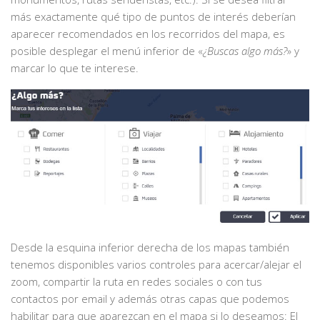
más exactamente qué tipo de puntos de interés deberían
aparecer recomendados en los recorridos del mapa, es
posible desplegar el menú inferior de «
¿Buscas algo más?
» y
marcar lo que te interese.
Desde la esquina inferior derecha de los mapas también
tenemos disponibles varios controles para acercar/alejar el
zoom, compartir la ruta en redes sociales o con tus
contactos por email y además otras capas que podemos
habilitar para que aparezcan en el mapa si lo deseamos: El