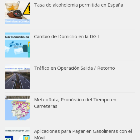
Tasa de alcoholemia permitida en España
Cambio de Domicilio en la DGT
Tráfico en Operación Salida / Retorno
MeteoRuta; Pronóstico del Tiempo en
Carreteras
Aplicaciones para Pagar en Gasolineras con el
Móvil