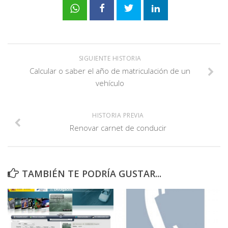
SIGUIENTE HISTORIA
Calcular o saber el año de matriculación de un
vehículo
HISTORIA PREVIA
Renovar carnet de conducir
TAMBIÉN TE PODRÍA GUSTAR...