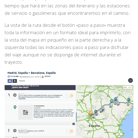
tiempo que hará en las zonas del itinerario y las estaciones
de servicio o gasolineras que encontraremos en el camino.
La vista de la ruta desde el botón «paso a paso» muestra
toda la información en un formato ideal para imprimirlo, con
la vista del mapa en pequeño en la parte derecha y a la
izquierda todas las indicaciones paso a paso para disfrutar
del viaje aunque no se disponga de internet durante el
trayecto.