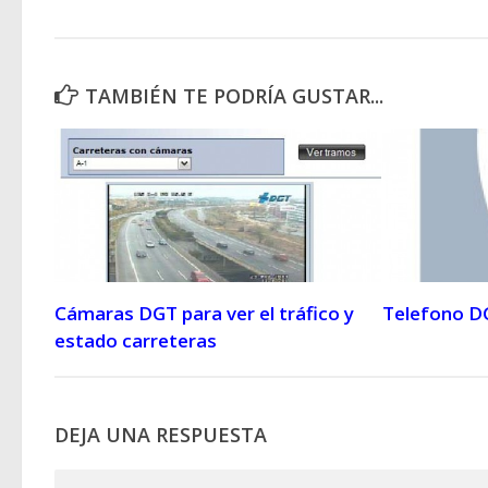
TAMBIÉN TE PODRÍA GUSTAR...
Cámaras DGT para ver el tráfico y
Telefono D
estado carreteras
DEJA UNA RESPUESTA