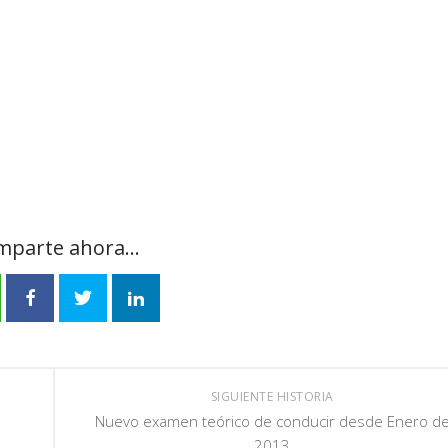
parte ahora...
SIGUIENTE HISTORIA
Nuevo examen teórico de conducir desde Enero d
2013