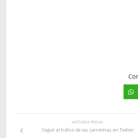
Com
HISTORIA PREVIA
Seguir el tráfico de las carreteras en Twitter