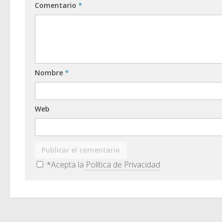
Comentario
*
Nombre
*
Web
*Acepta la
Política de Privacidad