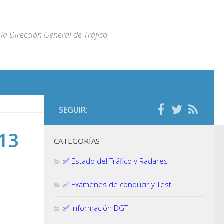
la Dirección General de Tráfico
SEGUIR:
13
CATEGORÍAS
✅ Estado del Tráfico y Radares
✅ Exámenes de conducir y Test
✅ Información DGT