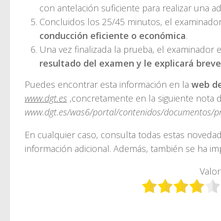
con antelación suficiente para realizar una 
Concluidos los 25/45 minutos, el examinador 
conducción eficiente o económica
.
Una vez finalizada la prueba, el examinador 
resultado del examen y le explicará brev
Puedes encontrar esta información en la
web de
www.dgt.es
,concretamente en la siguiente nota 
www.dgt.es/was6/portal/contenidos/documentos/
En cualquier caso, consulta todas estas novedad
información adicional. Además, también se ha i
Valor