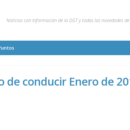
Noticias con Información de la DGT y todas las novedades de 
Puntos
 de conducir Enero de 20