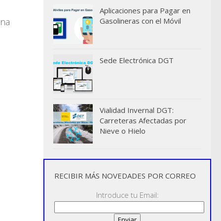
Aplicaciones para Pagar en
una
Gasolineras con el Móvil
Sede Electrónica DGT
Vialidad Invernal DGT:
Carreteras Afectadas por
Nieve o Hielo
RECIBIR MÁS NOVEDADES POR CORREO
Introduce tu Email: