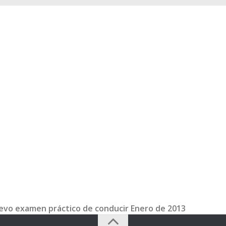
evo examen práctico de conducir Enero de 2013