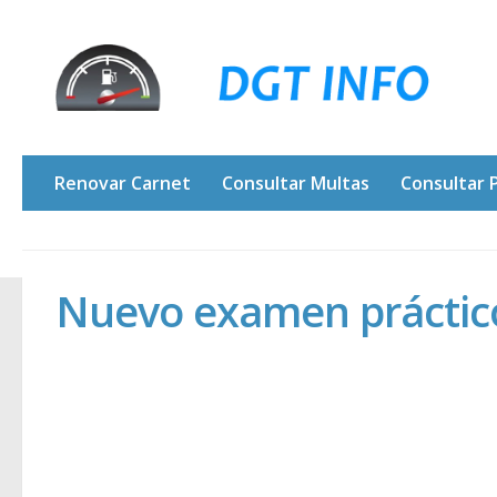
Renovar Carnet
Consultar Multas
Consultar 
Nuevo examen práctico