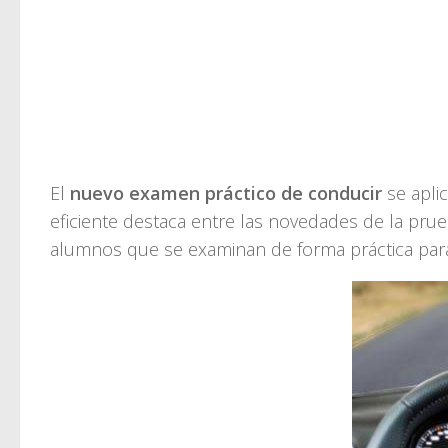
El
nuevo examen práctico de conducir
se apli
eficiente destaca entre las novedades de la pru
alumnos que se examinan de forma práctica para