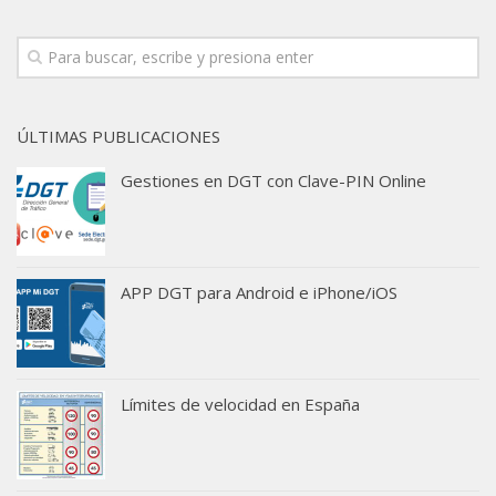
ÚLTIMAS PUBLICACIONES
Gestiones en DGT con Clave-PIN Online
APP DGT para Android e iPhone/iOS
Límites de velocidad en España