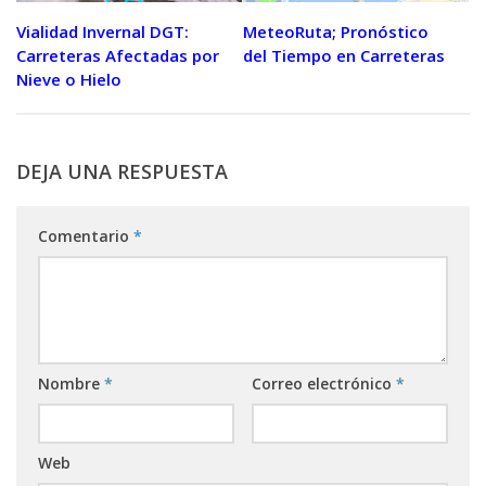
Vialidad Invernal DGT:
MeteoRuta; Pronóstico
Carreteras Afectadas por
del Tiempo en Carreteras
Nieve o Hielo
DEJA UNA RESPUESTA
Comentario
*
Nombre
*
Correo electrónico
*
Web