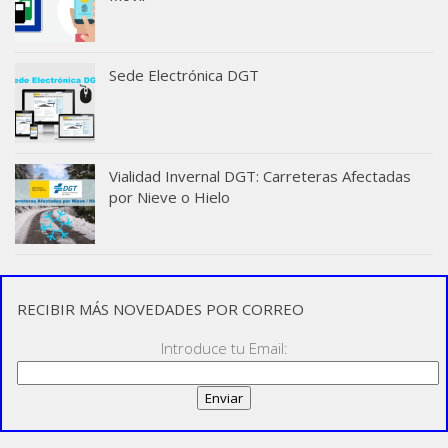
Sede Electrónica DGT
Vialidad Invernal DGT: Carreteras Afectadas
por Nieve o Hielo
RECIBIR MÁS NOVEDADES POR CORREO
Introduce tu Email: