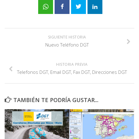
SIGUIENTE HISTORIA
Nuevo Teléfono DGT
HISTORIA PREVIA
Telefonos DGT, Email DGT, Fax DGT, Direcciones DGT
TAMBIÉN TE PODRÍA GUSTAR...