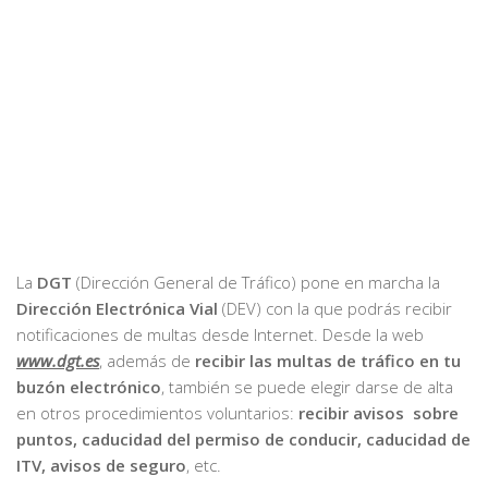
La
DGT
(Dirección General de Tráfico) pone en marcha la
Dirección Electrónica Vial
(DEV) con la que podrás recibir
notificaciones de multas desde Internet. Desde la web
www.dgt.es
, además de
recibir las multas de tráfico en tu
buzón electrónico
, también se puede elegir darse de alta
en otros procedimientos voluntarios:
recibir avisos sobre
puntos, caducidad del permiso de conducir, caducidad de
ITV, avisos de seguro
, etc.