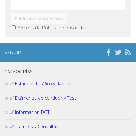
*Acepta la
Política de Privacidad
SEGUIR:
CATEGORÍAS
✅ Estado del Tráfico y Radares
✅ Exámenes de conducir y Test
✅ Información DGT
✅ Trámites y Consultas