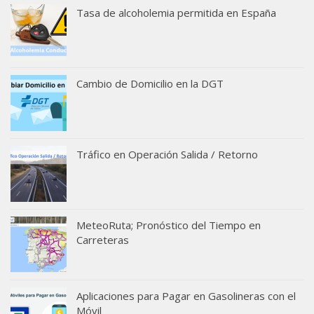
Tasa de alcoholemia permitida en España
Cambio de Domicilio en la DGT
Tráfico en Operación Salida / Retorno
MeteoRuta; Pronóstico del Tiempo en
Carreteras
Aplicaciones para Pagar en Gasolineras con el
Móvil