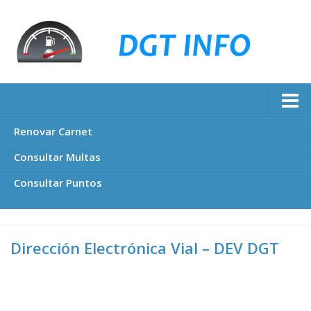
Renovar Carnet
Consultar Multas
Consultar Puntos
Dirección Electrónica Vial – DEV DGT