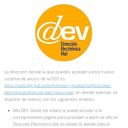
La dirección desde la que puedes acceder a este nuevo
sistema de avisos de la DGT es
https://sede.dgt.gob.es/es/tramites-y-multas/notificaciones-
electronicas/direccion-electronica-vial/
,
en donde además se
dispone de menús con los siguientes enlaces;
Alta DEV: Desde ese enlace se puede acceder a la
correspondiente página para proceder a darte de alta en
Dirección Electrónica Vial, en donde se detalla todo el