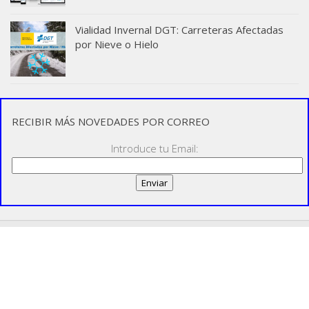
Vialidad Invernal DGT: Carreteras Afectadas
por Nieve o Hielo
RECIBIR MÁS NOVEDADES POR CORREO
Introduce tu Email: