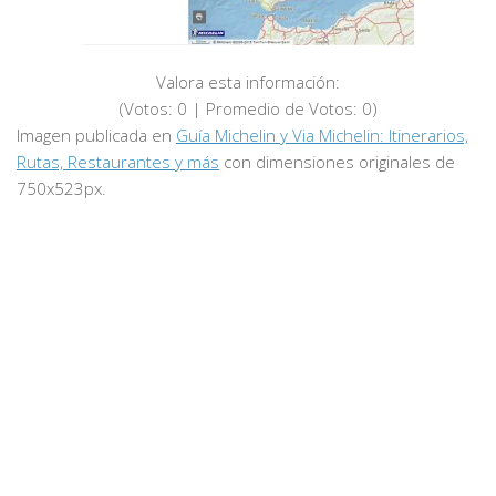
Valora esta información:
(Votos:
0
| Promedio de Votos:
0
)
Imagen publicada en
Guía Michelin y Via Michelin: Itinerarios,
Rutas, Restaurantes y más
con dimensiones originales de
750x523px.