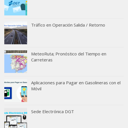
Tráfico en Operación Salida / Retorno
MeteoRuta; Pronóstico del Tiempo en
Carreteras
Aplicaciones para Pagar en Gasolineras con el
Móvil
Sede Electrónica DGT