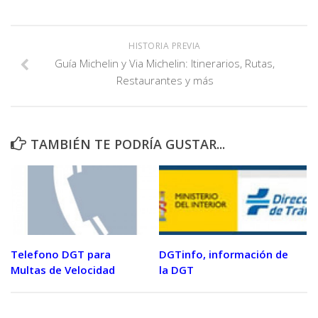
HISTORIA PREVIA
Guía Michelin y Via Michelin: Itinerarios, Rutas,
Restaurantes y más
TAMBIÉN TE PODRÍA GUSTAR...
Telefono DGT para
DGTinfo, información de
Multas de Velocidad
la DGT