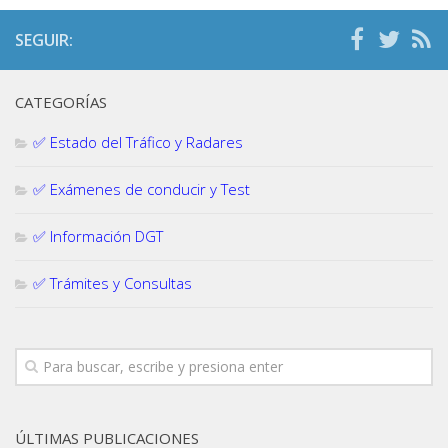
SEGUIR:
CATEGORÍAS
✅ Estado del Tráfico y Radares
✅ Exámenes de conducir y Test
✅ Información DGT
✅ Trámites y Consultas
ÚLTIMAS PUBLICACIONES