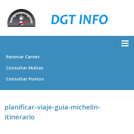
Renovar Carnet
Consultar Multas
Consultar Puntos
planificar-viaje-guia-michelin-
itinerario