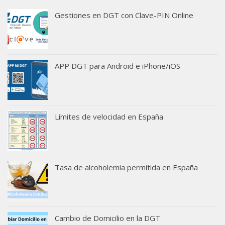
Gestiones en DGT con Clave-PIN Online
APP DGT para Android e iPhone/iOS
Límites de velocidad en España
Tasa de alcoholemia permitida en España
Cambio de Domicilio en la DGT