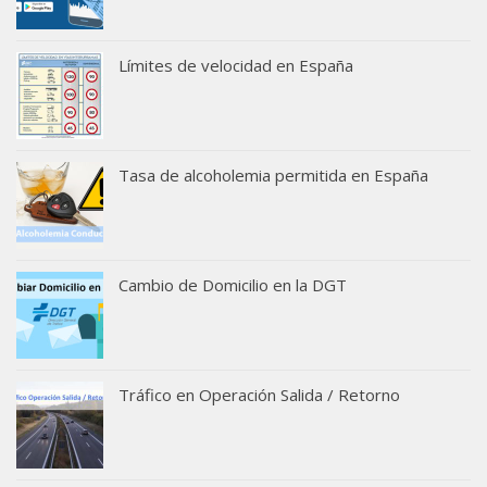
Límites de velocidad en España
Tasa de alcoholemia permitida en España
Cambio de Domicilio en la DGT
Tráfico en Operación Salida / Retorno