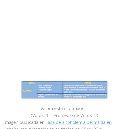
Valora esta información:
(Votos:
1
| Promedio de Votos:
5
)
Imagen publicada en
Tasa de alcoholemia permitida en