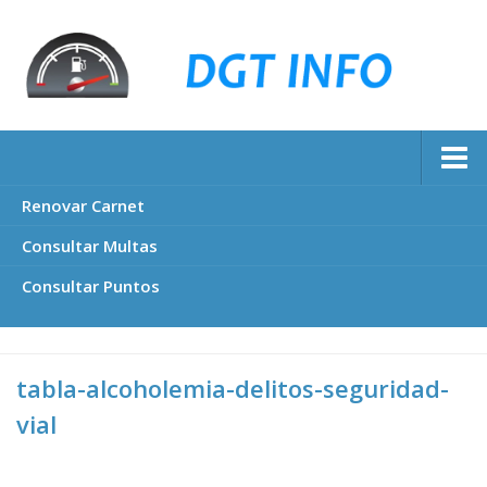
Renovar Carnet
Consultar Multas
Consultar Puntos
tabla-alcoholemia-delitos-seguridad-
vial