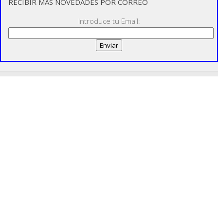
RECIBIR MÁS NOVEDADES POR CORREO
Introduce tu Email: