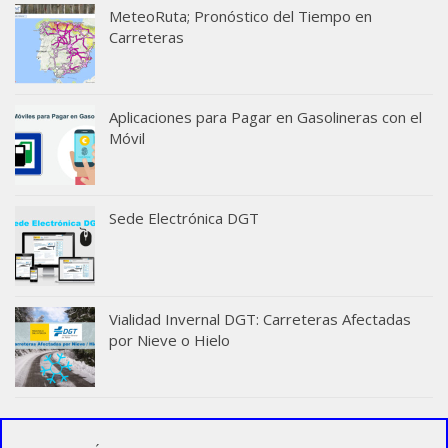
MeteoRuta; Pronóstico del Tiempo en
Carreteras
Aplicaciones para Pagar en Gasolineras con el
Móvil
Sede Electrónica DGT
Vialidad Invernal DGT: Carreteras Afectadas
por Nieve o Hielo