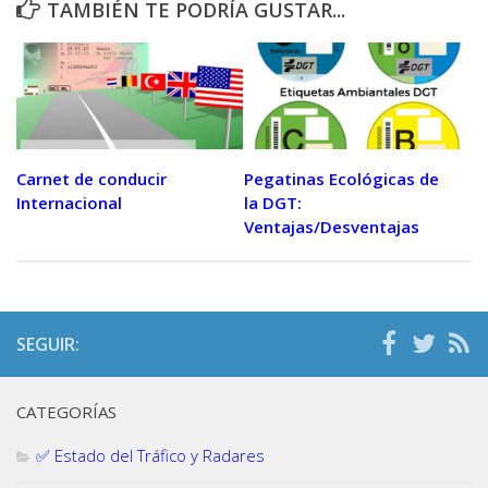
TAMBIÉN TE PODRÍA GUSTAR...
Carnet de conducir
Pegatinas Ecológicas de
Internacional
la DGT:
Ventajas/Desventajas
SEGUIR:
CATEGORÍAS
✅ Estado del Tráfico y Radares