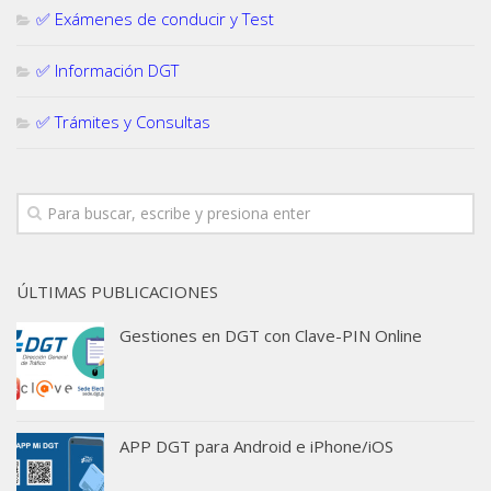
✅ Exámenes de conducir y Test
✅ Información DGT
✅ Trámites y Consultas
ÚLTIMAS PUBLICACIONES
Gestiones en DGT con Clave-PIN Online
APP DGT para Android e iPhone/iOS